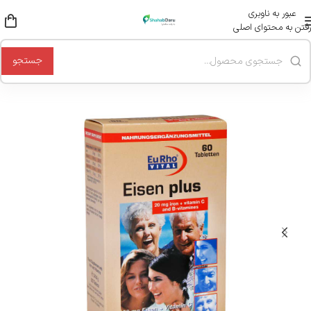
عبور به ناوبری
رفتن به محتوای اصلی
جستجو