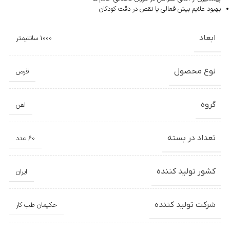
بهبود علایم بیش فعالی یا نقص در دقت کودکان
ابعاد
1000 سانتیمتر
نوع محصول
قرص
گروه
اهن
تعداد در بسته
60 عدد
کشور تولید کننده
ایران
شرکت تولید کننده
حکیمان طب کار