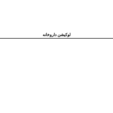
لوکیشن داروخانه