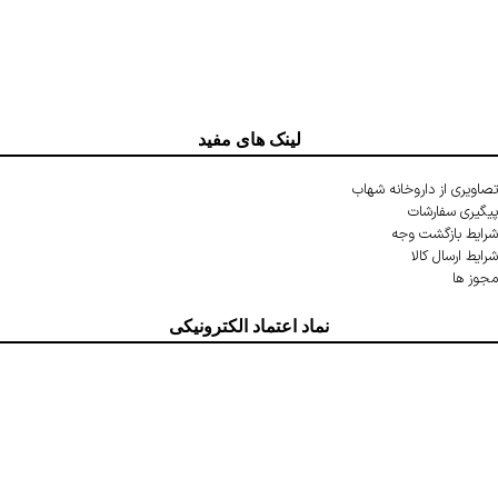
لینک های مفید
تصاویری از داروخانه شهاب
پیگیری سفارشات
شرایط بازگشت وجه
شرایط ارسال کالا
مجوز ها
نماد اعتماد الکترونیکی