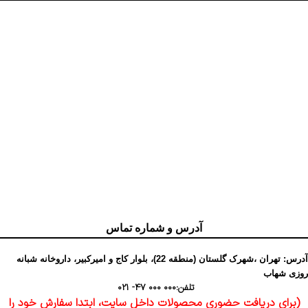
آدرس و شماره تماس
آدرس: تهران ،شهرک گلستان (منطقه 22)، بلوار کاج و امیرکبیر، داروخانه شبانه
روزی شهاب
تلفن:
000 000 47- 021
(برای دریافت حضوری محصولات داخل سایت، ابتدا سفارش خود را