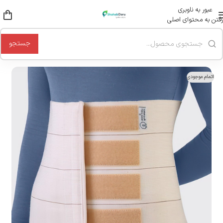
عبور به ناوبری
رفتن به محتوای اصلی
جستجو
اتمام موجودی