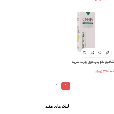
شامپو تقویتی موی چرب سریتا
۳۴۰,۰۰۰
تومان
→
2
1
لینک های مفید