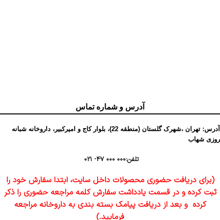
آدرس و شماره تماس
آدرس: تهران ،شهرک گلستان (منطقه 22)، بلوار کاج و امیرکبیر، داروخانه شبانه
روزی شهاب
تلفن:
000 000 47- 021
(برای دریافت حضوری محصولات داخل سایت، ابتدا سفارش خود را
ثبت کرده و در قسمت یادداشت سفارش کلمه مراجعه حضوری را ذکر
کرده و بعد از دریافت پیامک بسته بندی به داروخانه مراجعه
فرمایید.)