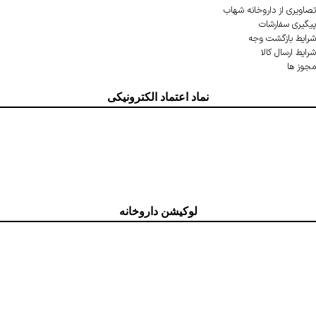
تصاویری از داروخانه شهاب
پیگیری سفارشات
شرایط بازگشت وجه
شرایط ارسال کالا
مجوز ها
نماد اعتماد الکترونیکی
لوکیشن داروخانه