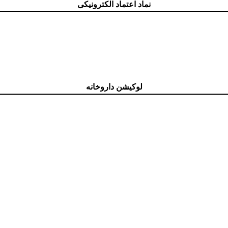
نماد اعتماد الکترونیکی
لوکیشن داروخانه