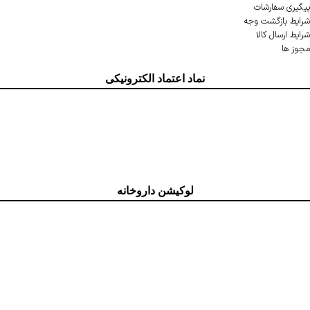
پیگیری سفارشات
شرایط بازگشت وجه
شرایط ارسال کالا
مجوز ها
نماد اعتماد الکترونیکی
لوکیشن داروخانه