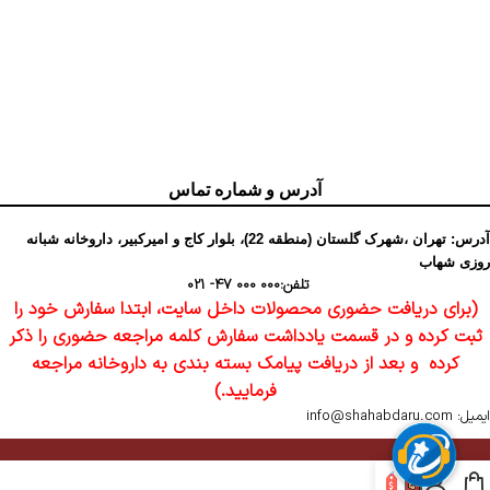
آدرس و شماره تماس
آدرس: تهران ،شهرک گلستان (منطقه 22)، بلوار کاج و امیرکبیر، داروخانه شبانه
روزی شهاب
تلفن:
000 000 47- 021
(برای دریافت حضوری محصولات داخل سایت، ابتدا سفارش خود را
ثبت کرده و در قسمت یادداشت سفارش کلمه مراجعه حضوری را ذکر
کرده و بعد از دریافت پیامک بسته بندی به داروخانه مراجعه
فرمایید.)
ایمیل: info@shahabdaru.com