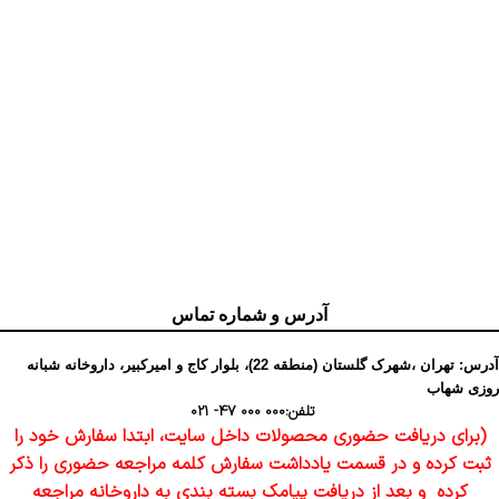
آدرس و شماره تماس
آدرس: تهران ،شهرک گلستان (منطقه 22)، بلوار کاج و امیرکبیر، داروخانه شبانه
روزی شهاب
تلفن:
000 000 47- 021
(برای دریافت حضوری محصولات داخل سایت، ابتدا سفارش خود را
ثبت کرده و در قسمت یادداشت سفارش کلمه مراجعه حضوری را ذکر
کرده و بعد از دریافت پیامک بسته بندی به داروخانه مراجعه