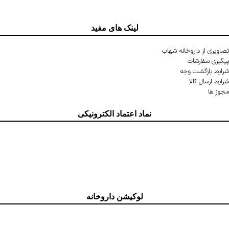
لینک های مفید
تصاویری از داروخانه شهاب
پیگیری سفارشات
شرایط بازگشت وجه
شرایط ارسال کالا
مجوز ها
نماد اعتماد الکترونیکی
لوکیشن داروخانه