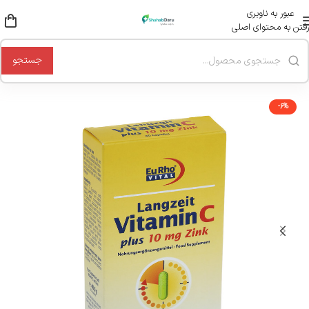
عبور به ناوبری
رفتن به محتوای اصلی
جستجو
-6%