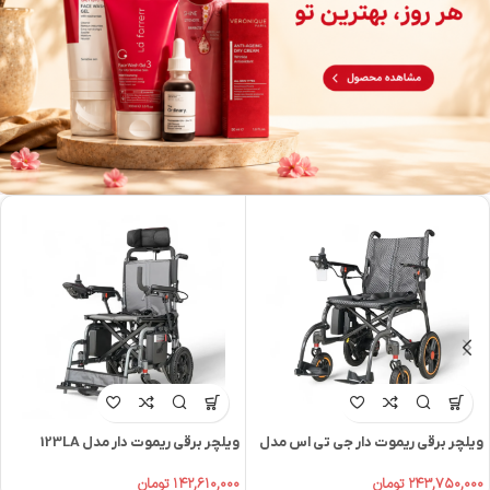
ویلچر برقی ریموت دار جی تی اس مدل
ویلچر برقی ریموت دار مدل 123LA
126
۱۴۲,۶۱۰,۰۰۰
تومان
۲۴۳,۷۵۰,۰۰۰
تومان