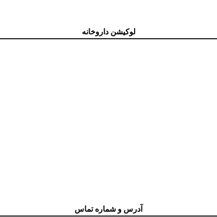
لوکیشن داروخانه
آدرس و شماره تماس