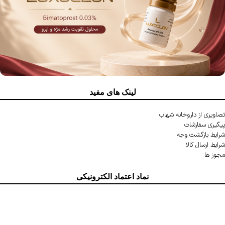
لینک های مفید
تصاویری از داروخانه شهاب
پیگیری سفارشات
شرایط بازگشت وجه
شرایط ارسال کالا
مجوز ها
نماد اعتماد الکترونیکی