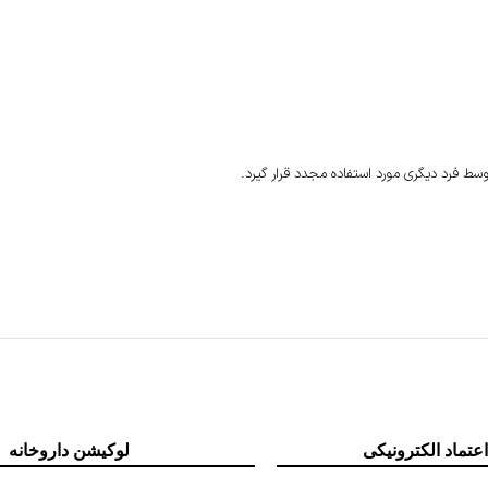
سط فرد دیگری مورد استفاده مجدد قرار گیرد.
اعتماد الکترونیکی
لوکیشن داروخانه