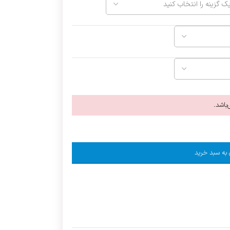
باشد.
 به سبد خرید