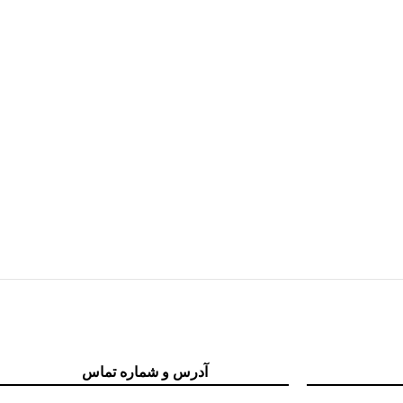
آدرس و شماره تماس