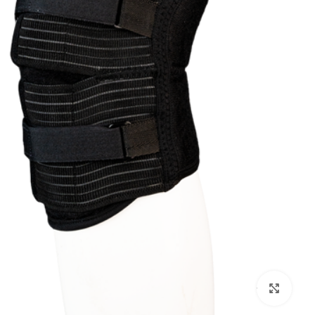
بزرگنمایی تصویر