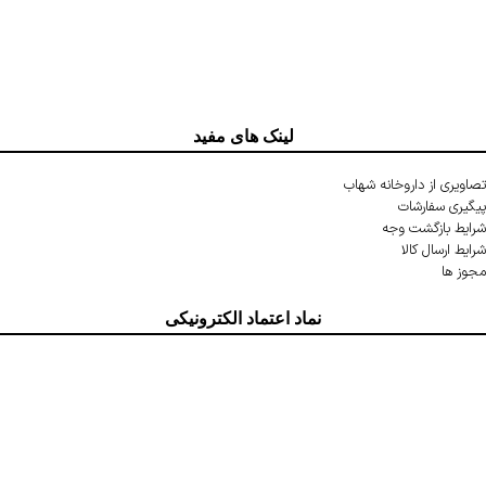
لینک های مفید
تصاویری از داروخانه شهاب
پیگیری سفارشات
شرایط بازگشت وجه
شرایط ارسال کالا
مجوز ها
نماد اعتماد الکترونیکی