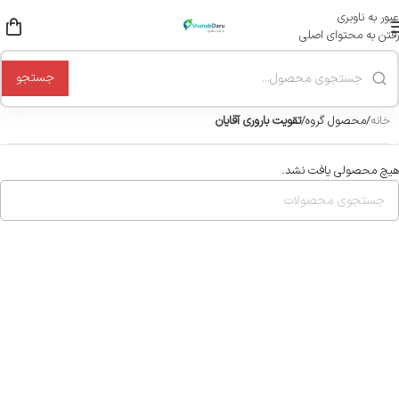
عبور به ناوبری
رفتن به محتوای اصلی
جستجو
خانه
/
محصول گروه
/
تقویت باروری آقایان
هیچ محصولی یافت نشد.