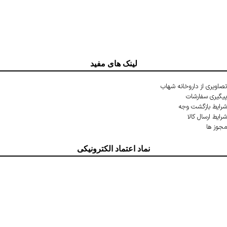
لینک های مفید
تصاویری از داروخانه شهاب
پیگیری سفارشات
شرایط بازگشت وجه
شرایط ارسال کالا
مجوز ها
نماد اعتماد الکترونیکی