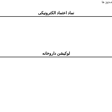
مجوز ها
نماد اعتماد الکترونیکی
لوکیشن داروخانه