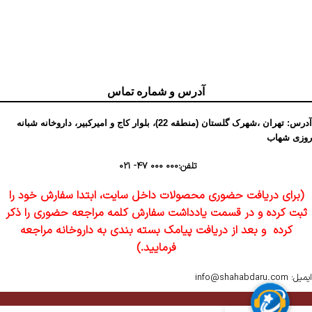
آدرس و شماره تماس
آدرس: تهران ،شهرک گلستان (منطقه 22)، بلوار کاج و امیرکبیر، داروخانه شبانه
روزی شهاب
تلفن:
000 000 47- 021
(برای دریافت حضوری محصولات داخل سایت، ابتدا سفارش خود را
ثبت کرده و در قسمت یادداشت سفارش کلمه مراجعه حضوری را ذکر
کرده و بعد از دریافت پیامک بسته بندی به داروخانه مراجعه
فرمایید.)
ایمیل: info@shahabdaru.com