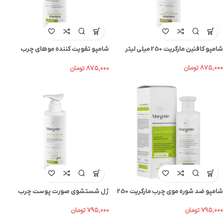
شامپو کافئین مارگریت 250 میلی لیتر
شامپو تقویت کننده موهای چرب
مارگریت 250 میل
۸۷۵,۰۰۰
تومان
۸۷۵,۰۰۰
تومان
شامپو ضد شوره موی چرب مارگریت 250
ژل شستشوی صورت پوست چرب
میل
مارگریت 200 میل
۷۹۵,۰۰۰
تومان
۷۹۵,۰۰۰
تومان