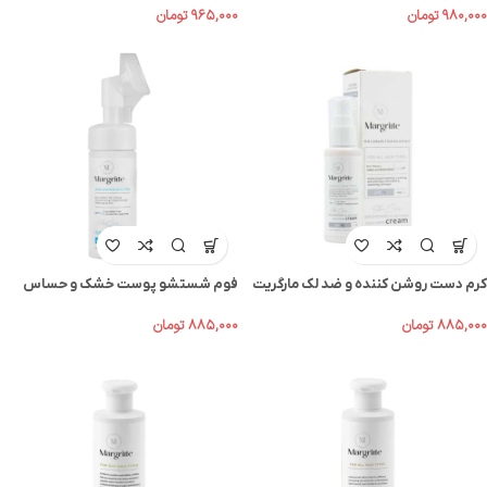
۹۶۵,۰۰۰
تومان
۹۸۰,۰۰۰
تومان
کرم دست روشن کننده و ضد لک مارگریت
فوم شستشو پوست خشک و حساس
SPF15
مارگریت 150میل
۸۸۵,۰۰۰
تومان
۸۸۵,۰۰۰
تومان